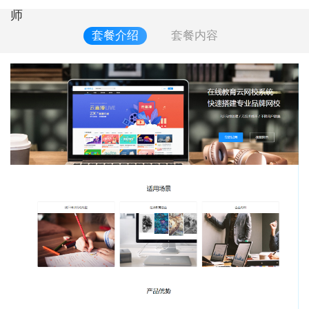
师
套餐介绍
套餐内容