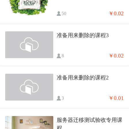
￥0.02
50
准备用来删除的课程3
￥0.02
8
准备用来删除的课程2
￥0.01
3
服务器迁移测试验收专用课
程