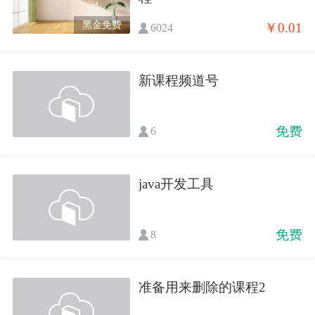
黑金免费
￥0.01
6024
新课程频道号
免费
6
java开发工具
免费
8
准备用来删除的课程2