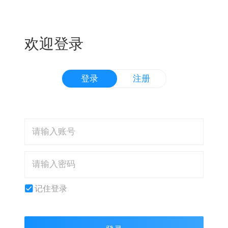
欢迎登录
登录
注册
记住登录