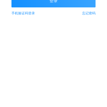
手机验证码登录
忘记密码