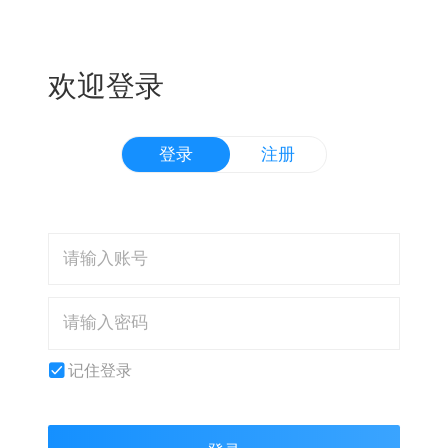
欢迎登录
登录
注册
记住登录