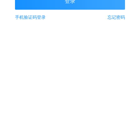
手机验证码登录
忘记密码