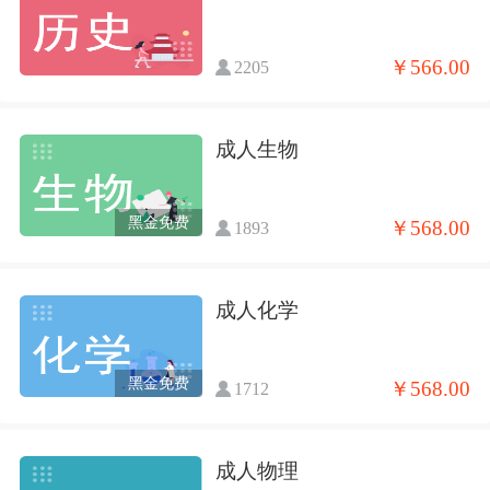
￥566.00
2205
成人生物
黑金免费
￥568.00
1893
成人化学
黑金免费
￥568.00
1712
成人物理