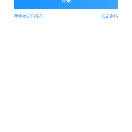
手机验证码登录
忘记密码