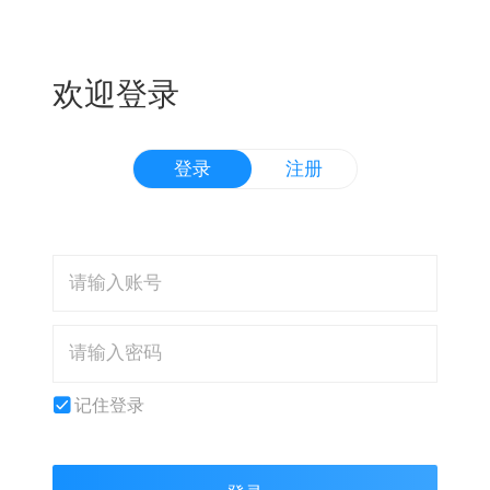
欢迎登录
登录
注册
记住登录