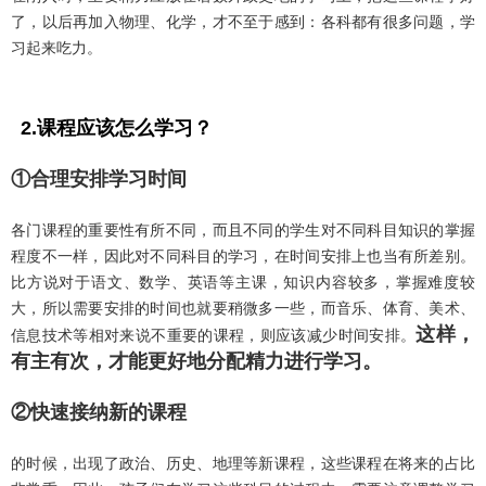
了，以后再加入物理、化学，才不至于感到：各科都有很多问题，学
习起来吃力。
2.课程应该怎么学习？
①合理安排学习时间
各门课程的重要性有所不同，而且不同的学生对不同科目知识的掌握
程度不一样，因此对不同科目的学习，在时间安排上也当有所差别。
比方说对于语文、数学、英语等主课，知识内容较多，掌握难度较
大，所以需要安排的时间也就要稍微多一些，而音乐、体育、美术、
这样，
信息技术等相对来说不重要的课程，则应该减少时间安排。
有主有次，才能更好地分配精力进行学习。
②快速接纳新的课程
的时候，出现了政治、历史、地理等新课程，这些课程在将来的占比