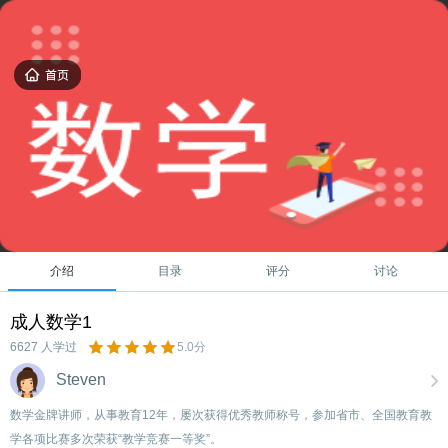
介绍
目录
评分
讨论
成人数学1
6627 人学过
5.0分
Steven
数学金牌讲师，从事教育12年，屡次获得优秀教师称号，参加省市、全国教育教
学各项比赛多次荣获“教学竞赛一等奖”。