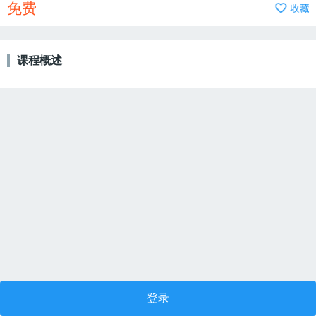
免费
课程概述
登录