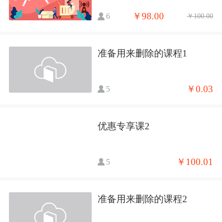
￥98.00
6
￥100.00
准备用来删除的课程1
￥0.03
5
优惠专享课2
￥100.01
5
准备用来删除的课程2