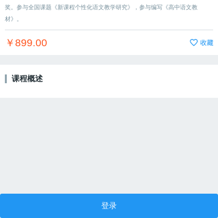
奖。参与全国课题《新课程个性化语文教学研究》，参与编写《高中语文教
材》。
￥899.00
课程概述
登录