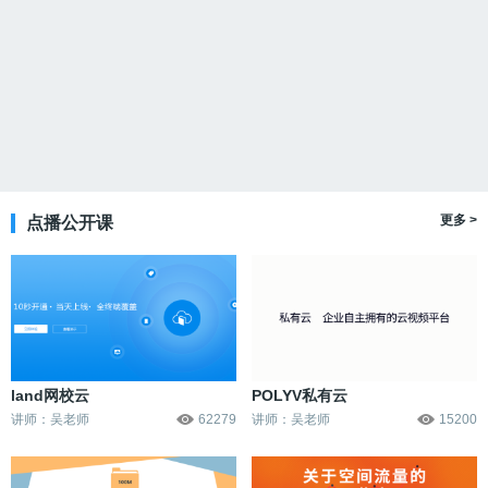
更多 >
点播公开课
land网校云
POLYV私有云
讲师：
吴老师
62279
讲师：
吴老师
15200