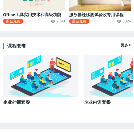
Office工具实用技术和高级功能
服务器迁移测试验收专用课程
黑金免费
9390
黑金免费
6024
更多 >
课程套餐
企业外训套餐
企业内训套餐