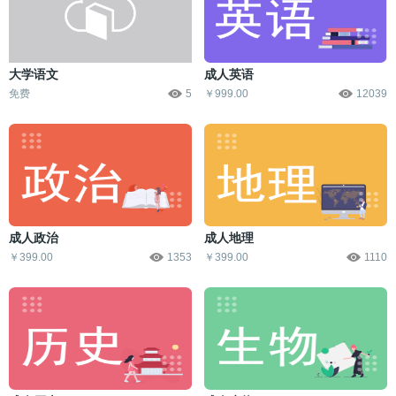
大学语文
成人英语
免费
5
￥999.00
12039
成人政治
成人地理
￥399.00
1353
￥399.00
1110