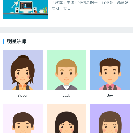
『转载』中国产业信息网一、行业处于高速发
展期，市 ...
明星讲师
Steven
Jack
Joy