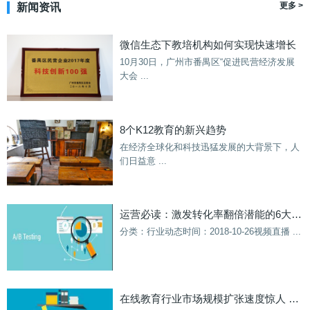
更多 >
新闻资讯
微信生态下教培机构如何实现快速增长
10月30日，广州市番禺区“促进民营经济发展
大会 ...
8个K12教育的新兴趋势
在经济全球化和科技迅猛发展的大背景下，人
们日益意 ...
运营必读：激发转化率翻倍潜能的6大黄金法则
分类：行业动态时间：2018-10-26视频直播 ...
在线教育行业市场规模扩张速度惊人 2020年政策推动教育信息化市场规模扩大