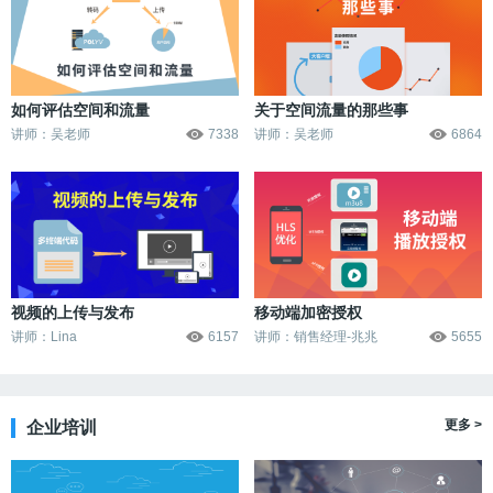
如何评估空间和流量
关于空间流量的那些事
讲师：
吴老师
7338
讲师：
吴老师
6864
视频的上传与发布
移动端加密授权
讲师：
Lina
6157
讲师：
销售经理-兆兆
5655
更多 >
企业培训