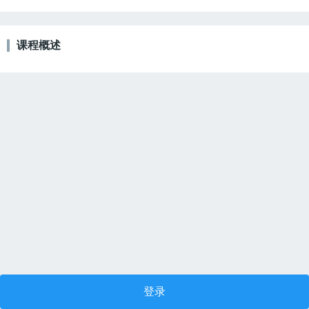
课程概述
登录