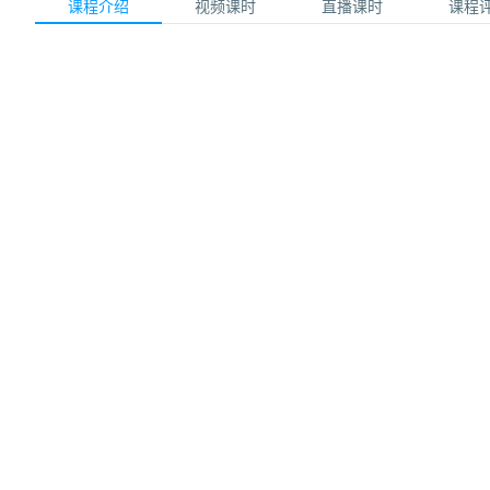
课程介绍
视频课时
直播课时
课程