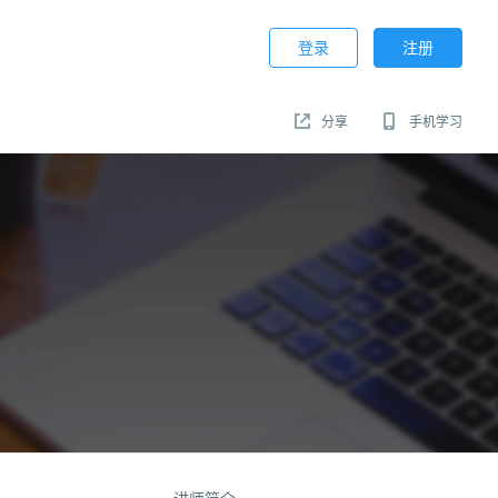
登录
注册
分享
手机学习