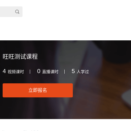
旺旺测试课程
4
0
5
视频课时
直播课时
人学过
立即报名